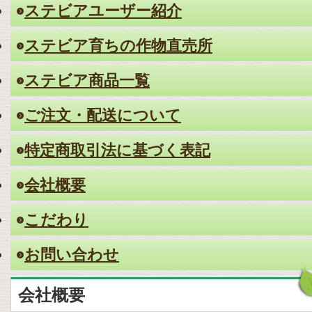
ステビアユーザー紹介
ステビア育ちの作物直売所
ステビア商品一覧
ご注文・配送について
特定商取引法に基づく表記
会社概要
こだわり
お問い合わせ
会社概要