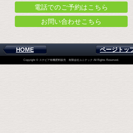
電話でのご予約はこちら
お問い合わせこちら
HOME
ページトッ
Copyright © ステビア有機肥料販売 有限会社ユニテック All Rights Reserved.