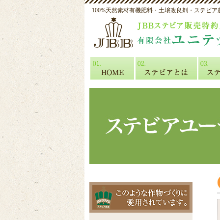
100%天然素材有機肥料・土壌改良剤・ステビア