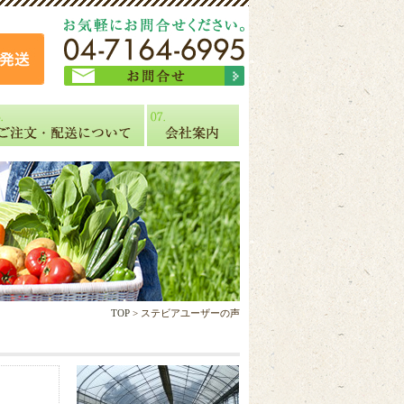
TOP
> ステビアユーザーの声