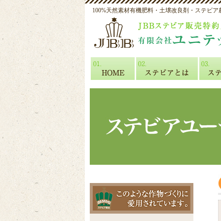
100%天然素材有機肥料・土壌改良剤・ステビア