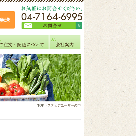
TOP
> ステビアユーザーの声