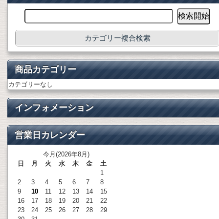
カテゴリー複合検索
商品カテゴリー
カテゴリーなし
インフォメーション
営業日カレンダー
今月(2026年8月)
日
月
火
水
木
金
土
1
2
3
4
5
6
7
8
9
10
11
12
13
14
15
16
17
18
19
20
21
22
23
24
25
26
27
28
29