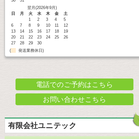
30
31
翌月(2026年9月)
日
月
火
水
木
金
土
1
2
3
4
5
6
7
8
9
10
11
12
13
14
15
16
17
18
19
20
21
22
23
24
25
26
27
28
29
30
(
発送業務休日)
電話でのご予約はこちら
お問い合わせこちら
有限会社ユニテック